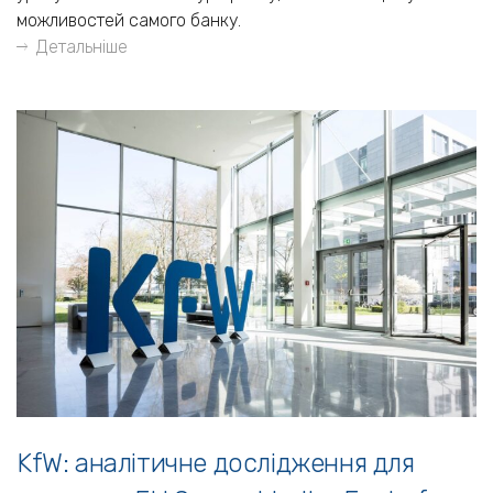
можливостей самого банку.
Детальніше
KfW: аналітичне дослідження для