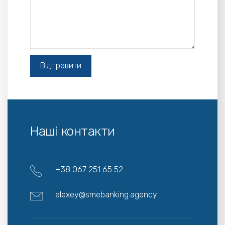
Наші контакти
+38 067 251 65 52
alexey@smebanking.agency