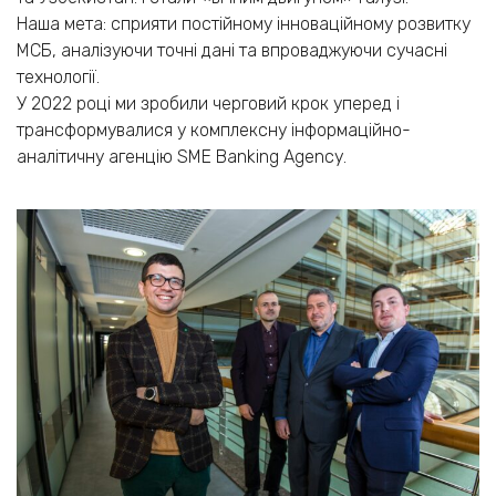
Наша мета: сприяти постійному інноваційному розвитку
МСБ, аналізуючи точні дані та впроваджуючи сучасні
технології.
У 2022 році ми зробили черговий крок уперед і
трансформувалися у комплексну інформаційно-
аналітичну агенцію SME Banking Agency.