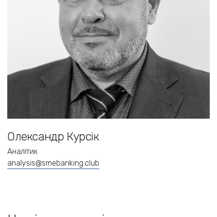
Олександр Курсік
Аналітик
analysis@smebanking.club