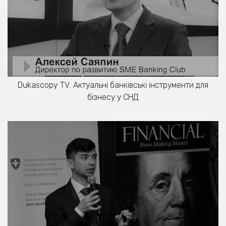
Dukascopy TV: Актуальні банківські інструменти для
бізнесу у СНД