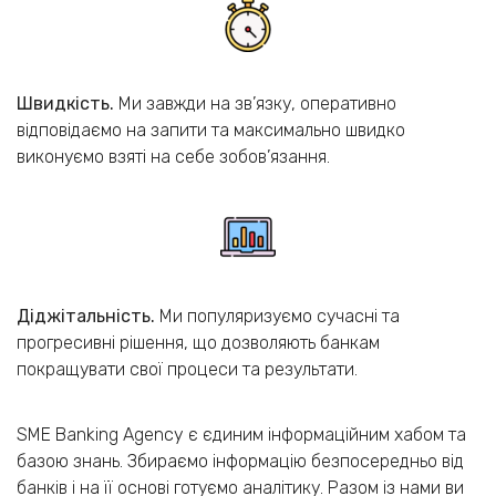
Швидкість.
Ми завжди на зв’язку, оперативно
відповідаємо на запити та максимально швидко
виконуємо взяті на себе зобов’язання.
Діджітальність.
Ми популяризуємо сучасні та
прогресивні рішення, що дозволяють банкам
покращувати свої процеси та результати.
SME Banking Agency є єдиним інформаційним хабом та
базою знань. Збираємо інформацію безпосередньо від
банків і на її основі готуємо аналітику. Разом із нами ви