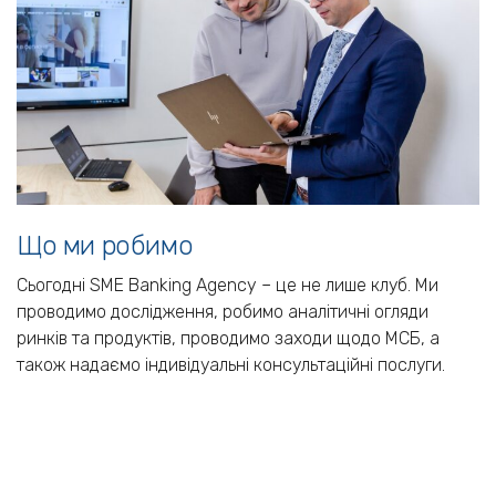
Що ми робимо
Сьогодні SME Banking Agency – це не лише клуб. Ми
проводимо дослідження, робимо аналітичні огляди
ринків та продуктів, проводимо заходи щодо МСБ, а
також надаємо індивідуальні консультаційні послуги.