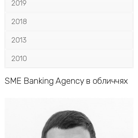
2019
2018
2013
2010
SME Banking Agency в обличчях