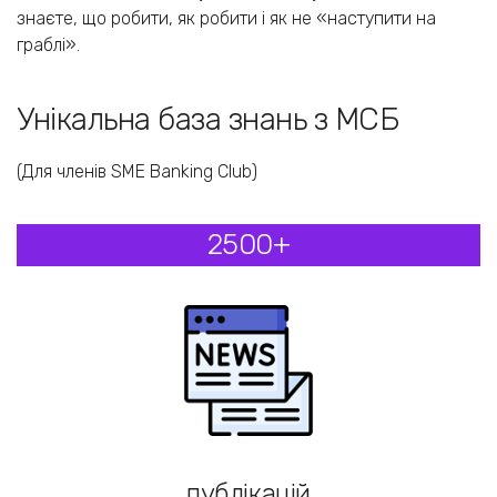
знаєте, що робити, як робити і як не «наступити на
граблі».
Унікальна база знань з МСБ
(Для членів SME Banking Club)
2500+
публікацій