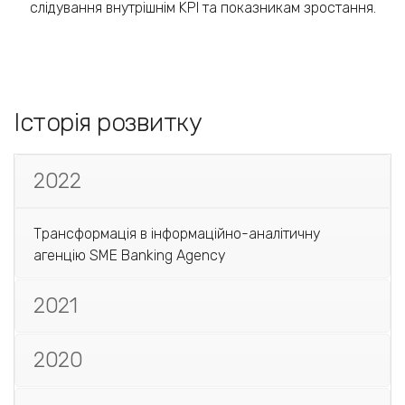
слідування внутрішнім KPI та показникам зростання.
Історія розвитку
2022
Трансформація в інформаційно-аналітичну
агенцію SME Banking Agency
2021
2020