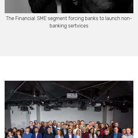
The Financial: SME segment forcing banks to launch non-
banking sertvices