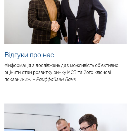
Відгуки про нас
«Інформація з досліджень дає можливість об’єктивно
оцінити стан розвитку ринку МСБ та його ключові
показники»,
– Райффайзен Банк