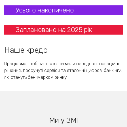
Усього накопичено
Заплановано на 2025 рік
Наше кредо
Працюємо, щоб наші клієнти мали передові інноваційні
рішення, просунуті сервіси та еталонні цифрові банкінги,
які стануть бенчмарком ринку.
Ми у ЗМІ