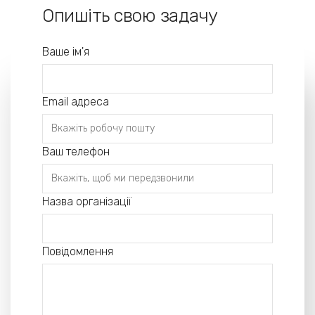
Опишіть свою задачу
Ваше ім'я
Email адреса
Ваш телефон
Назва організації
Повідомлення