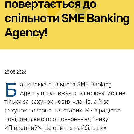
повертається до
спільноти SME Banking
Agency!
22.05.2026
Б
анківська спільнота SME Banking
Agency продовжує розширюватися не
тільки за рахунок нових членів, а й за
рахунок повернення старих. Ми з радістю
повідомляємо про повернення банку
«Південний». Це один із найбільших