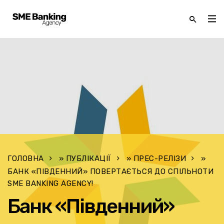
ГОЛОВНА
»
ПУБЛІКАЦІЇ
»
ПРЕС-РЕЛІЗИ
»
БАНК «ПІВДЕННИЙ» ПОВЕРТАЄТЬСЯ ДО СПІЛЬНОТИ
SME BANKING AGENCY!
Банк «Південний»