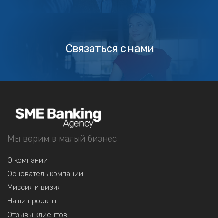
Связаться
с
нами
Связаться с нами
Мы верим в малый бизнес
О компании
Основатель компании
Миссия и визия
Наши проекты
Отзывы клиентов