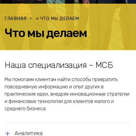
ГЛАВНАЯ
»
ЧТО МЫ ДЕЛАЕМ
Что мы делаем
Наша специализация – МСБ
Мы помогаем клиентам найти способы превратить
повседневную информацию и опыт других в
практические идеи, внедряя инновационные стратегии
и финансовые технологии для клиентов малого и
среднего бизнеса.
Аналитика