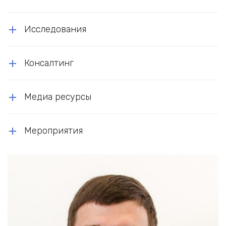
Исследования
Консалтинг
Медиа ресурсы
Мероприятия