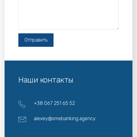
Наши контакты
+38 067 251 65 52
alexey@smebanking.agency