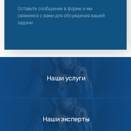
Оставьте сообщение в форме и мы
свяжемся с вами для обсуждения вашей
задачи.
Наши
услуги
Наши услуги
Наши
эксперты
Наши эксперты