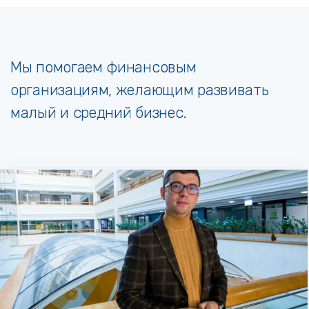
Мы помогаем финансовым
организациям, желающим развивать
малый и средний бизнес
.