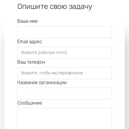
Опишите свою задачу
Ваше имя
Email адрес
Ваш телефон
Название организации
Сообщение