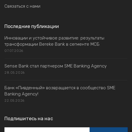
Связаться с нами
Последние публикации
Инновации и устойчивое развитие: результаты
трансформации Bereke Bank в сегменте МСБ
07.07.2026
Sense Bank стал партнером SME Banking Agency
28.05.2026
Банк «Пивденный» возвращается в сообщество SME
Banking Agency!
22.05.2026
Подпишитесь на нас