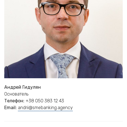
Андрей Гидулян
Основатель
Телефон:
+38 050 383 12 43
Email:
andrii@smebanking.agency