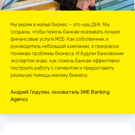
Мы верим в малый бизнес – это наш ДНК. Мы
созданы, чтобы помочь банкам оказывать лучшие
финансовые услуги МСБ. Как собственник и
руководитель небольшой компании, я прекрасно
понимаю проблемы бизнеса. И будучи банковским
экспертом знаю, как помочь банкам эффективно
построить работу с сегментом и предоставить
реальную помощь малому бизнесу.
Андрей Гидулян, основатель SME Banking
Agency