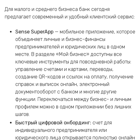
Для малого и среднего бизнеса банк сегодня
предлагает современный и удобный клиентский сервис:
Sense SuperApp
— мобильное приложение, которое
объединяет личные и бизнес-финансы
предпринимателей и юридических лиц в одном
месте. В разделе «Мой бизнес» доступны все
ключевые инструменты для повседневной работы:
управление счетами и картами, переводы,
создание QR-кодов и ссылок на оплату, получение
справок и выписок онлайн, электронный
документооборот с банком и многие другие
функции. Переключаться между бизнес- и личным
профилем можно в одном приложении без лишних
шагов.
Быстрый цифровой онбординг:
счет для
индивидуального предпринимателя или
юридического лица открывается полностью онлайн