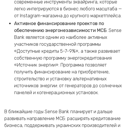
современные инструменты эквайринга, которые
легко интегрируются в бизнес любого масштаба —
от Instagram-магазина до крупного маркетплейса.
Активное финансирование проектов по
обеспечению энергонезависимости МСБ
: Sense
Bank является одним из наиболее активных
участников государственной программы
«Доступные кредиты 5-7-9%», а также развивает
собственную программу энергокредитования
«Источник энергии». Программа позволяет
получить финансирование на приобретение,
строительство и установку альтернативных
источников энергии: от генераторов до солнечных
панелей и когенерационных установок.
В ближайшие годы Sense Bank планирует и дальше
развивать направление МСБ: расширять кредитование
бизнеса, поддерживать украинских производителей и