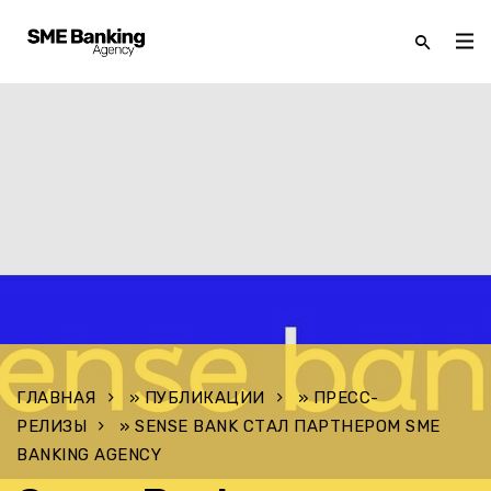
ГЛАВНАЯ
»
ПУБЛИКАЦИИ
»
ПРЕСС-
РЕЛИЗЫ
»
SENSE BANK СТАЛ ПАРТНЕРОМ SME
BANKING AGENCY