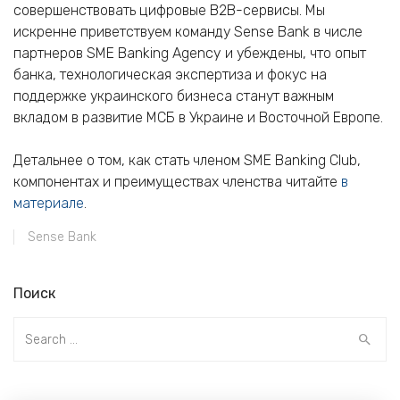
совершенствовать цифровые B2B-сервисы. Мы
искренне приветствуем команду Sense Bank в числе
партнеров SME Banking Agency и убеждены, что опыт
банка, технологическая экспертиза и фокус на
поддержке украинского бизнеса станут важным
вкладом в развитие МСБ в Украине и Восточной Европе.
Детальнее о том, как стать членом SME Banking Club,
компонентах и преимуществах членства читайте
в
материале
.
Sense Bank
Поиск
Search
for: