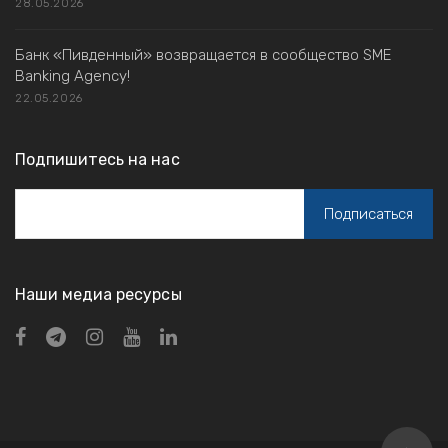
28.05.2026
Банк «Пивденный» возвращается в сообщество SME
Banking Agency!
22.05.2026
Подпишитесь на нас
Наши медиа ресурсы