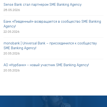
Sense Bank стал партнером SME Banking Agency
28.05.2026
Банк «Пивденный» возвращается в сообщество SME Banking
Agency!
22.05.2026
monobank | Universal Bank − присоединился к сообществу
SME Banking Agency!
20.05.2026
АО «Нурбанк» – новый участник SME Banking Agency!
20.05.2026
Наши
услуги