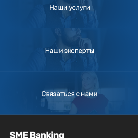
Наши услуги
Наши
эксперты
Наши эксперты
Связаться
с
нами
Связаться с нами