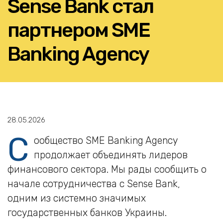
Sense Bank стал
партнером SME
Banking Agency
28.05.2026
С
ообщество SME Banking Agency
продолжает объединять лидеров
финансового сектора. Мы рады сообщить о
начале сотрудничества с Sense Bank,
одним из системно значимых
государственных банков Украины.