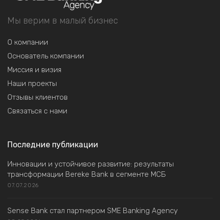
Мы верим в малый бизнес
О компании
Основатель компании
Миссия и визия
Наши проекты
Отзывы клиентов
Связаться с нами
Последние публикации
Инновации и устойчивое развитие: результаты
трансформации Bereke Bank в сегменте МСБ
07.07.2026
Sense Bank стал партнером SME Banking Agency