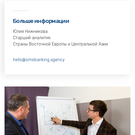
Больше информации
Юлия Нижникова
Старший аналитик
Страны Восточной Европы и Центральной Азии
hello@smebanking.agency