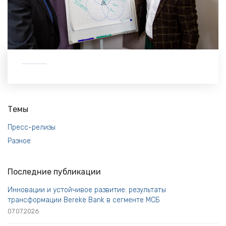
Темы
Пресс-релизы
Разное
Последние публикации
Инновации и устойчивое развитие: результаты
трансформации Bereke Bank в сегменте МСБ
07.07.2026