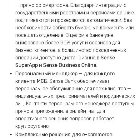
— прямо со смартфона. Благодаря интеграции с
государственными реестрами и сервисами данные
подтягиваются и проверяются автоматически, без
необходимости собирать бумажные документы или
посещать отделение. В целом в банке уже
оцифровано более 90% услуг и сервисов для
бизнес-клиентов, а большинство повседневных
операций доступно дистанционно в
Sense
SuperApp
и
Sense Business Online.
Персональный менеджер — для каждого
клиента МСБ
. Sense Bank обеспечивает
персональное обслуживание для всех клиентов —
индивидуальных предпринимателей и юридических
лиц. Контакты персонального менеджера доступны
прямо в приложении, а онлайн-чат для
оперативного решения вопросов работает
круглосуточно.
Комплексные решения для e-commerce: